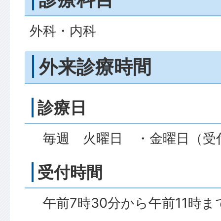
外科・内科
外来診療時間
診療日
毎週 火曜日 ・金曜日（受付
受付時間
午前7時30分から午前11時ま