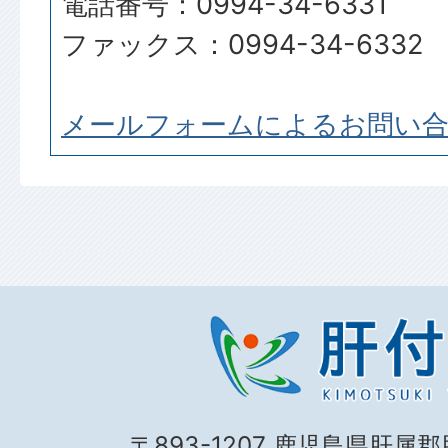
電話番号：0994-34-6331
ファックス：0994-34-6332
メールフォームによるお問い
〒893-1207 鹿児島県肝属