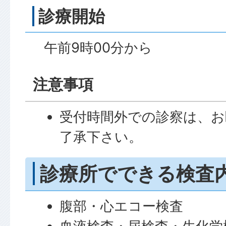
診療開始
午前9時00分から
注意事項
受付時間外での診察は、
了承下さい。
診療所でできる検査
腹部・心エコー検査