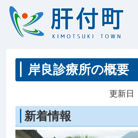
岸良診療所の概要
更新日：
新着情報