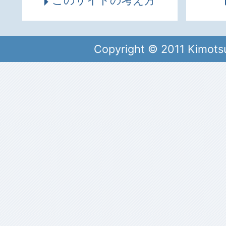
このサイトの考え方
Copyright © 2011 Kimots