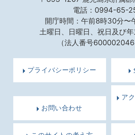
電話：0994-65-25
開庁時間：午前8時30分〜午
土曜日、日曜日、祝日及び年
（法人番号600002046
プライバシーポリシー
ア
お問い合わせ