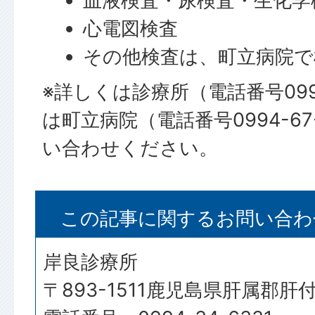
血液検査・尿検査・生化学
心電図検査
その他検査は、町立病院で
※詳しくは診療所（電話番号0994
は町立病院（電話番号0994-67
い合わせください。
この記事に関するお問い合わ
岸良診療所
〒893-1511鹿児島県肝属郡肝付