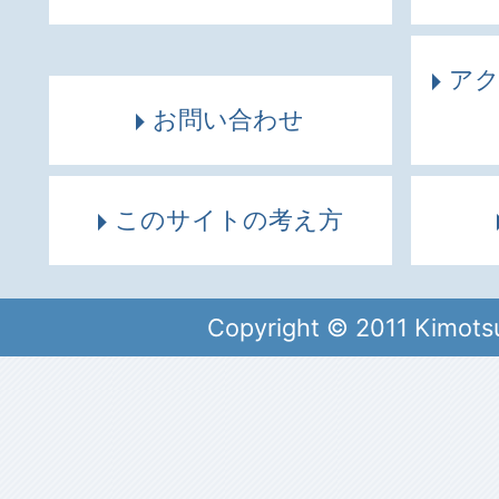
ア
お問い合わせ
このサイトの考え方
Copyright © 2011 Kimots