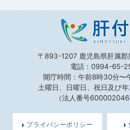
〒893-1207 鹿児島県肝属
電話：0994-65-25
開庁時間：午前8時30分〜午
土曜日、日曜日、祝日及び年
（法人番号600002046
プライバシーポリシー