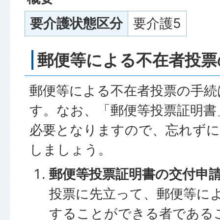
要介護状態区分
要介護5
郵便等による不在者投票
郵便等による不在者投票の手続
す。なお、「郵便等投票証明書
必要となりますので、忘れずに
しましょう。
郵便等投票証明書の交付申
投票に先立って、郵便等に
することができる者である