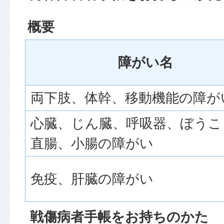
概要
障がい名
両下肢、体幹、移動機能の障が
心臓、じん臓、呼吸器、ぼうこ
直腸、小腸の障がい
免疫、肝臓の障がい
戦傷病者手帳をお持ちのかた