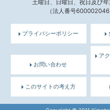
土曜日、日曜日、祝日及び年
（法人番号600002046
プライバシーポリシー
ア
お問い合わせ
このサイトの考え方