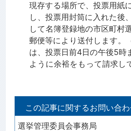
現存する場所で、投票用紙
し、投票用封筒に入れた後
して名簿登録地の市区町村
郵便等により送付します。
は、投票日前4日の午後5時
ように余裕をもって請求し
この記事に関するお問い合わ
選挙管理委員会事務局