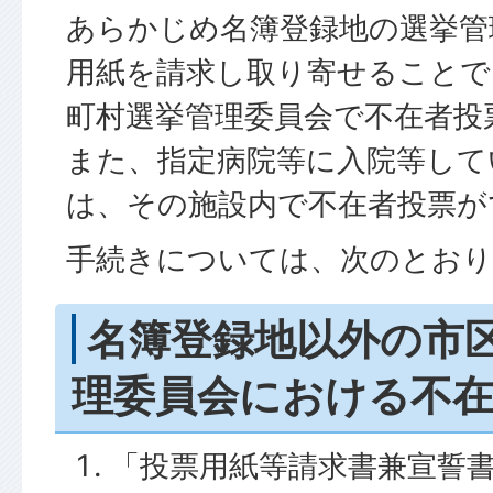
あらかじめ名簿登録地の選挙管
用紙を請求し取り寄せることで
町村選挙管理委員会で不在者投
また、指定病院等に入院等して
は、その施設内で不在者投票が
手続きについては、次のとおり
名簿登録地以外の市
理委員会における不
「投票用紙等請求書兼宣誓