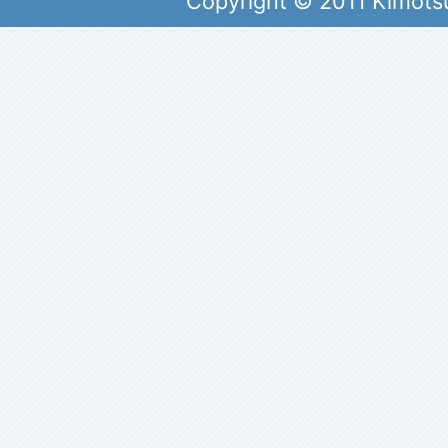
Copyright © 2011 Kimots