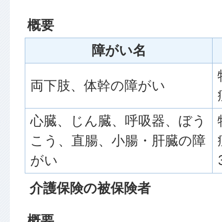
概要
障がい名
両下肢、体幹の障がい
心臓、じん臓、呼吸器、ぼう
こう、直腸、小腸・肝臓の障
がい
介護保険の被保険者
概要