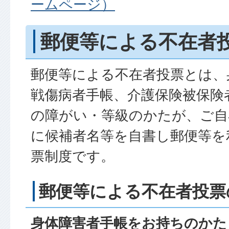
ームページ）
郵便等による不在者
郵便等による不在者投票とは、
戦傷病者手帳、介護保険被保険
の障がい・等級のかたが、ご自
に候補者名等を自書し郵便等を
票制度です。
郵便等による不在者投票
身体障害者手帳をお持ちのかた