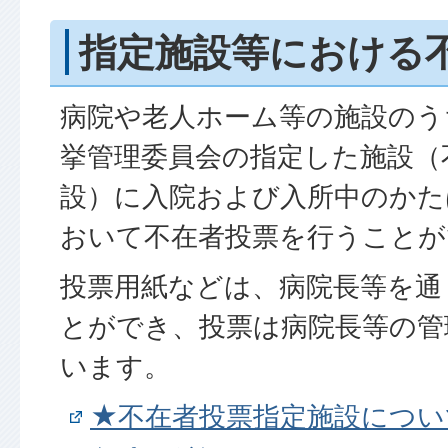
指定施設等における
病院や老人ホーム等の施設のう
挙管理委員会の指定した施設（
設）に入院および入所中のかた
おいて不在者投票を行うことが
投票用紙などは、病院長等を通
とができ、投票は病院長等の管
います。
★不在者投票指定施設につい