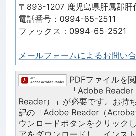
〒893-1207 鹿児島県肝属郡
電話番号：0994-65-2511
ファックス：0994-65-2521
メールフォームによるお問い
PDFファイルを
「Adobe Reader
Reader）」が必要です。お
記の「Adobe Reader（Acroba
ウンロードボタンをクリック
アをダウンロードし、インス