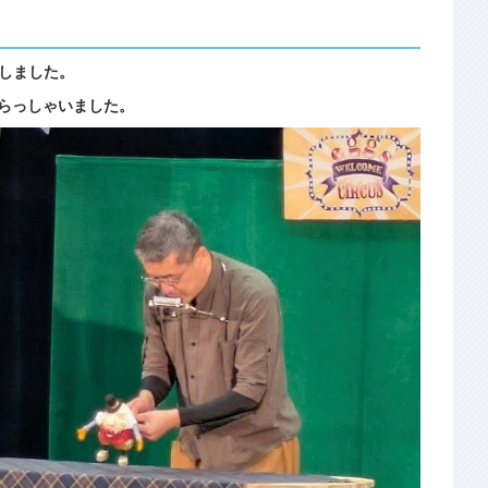
しました。
らっしゃいました。