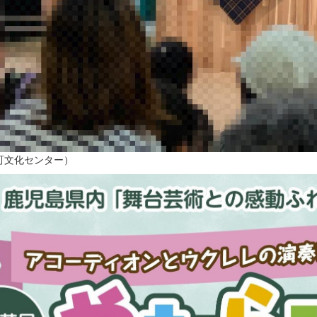
町文化センター）