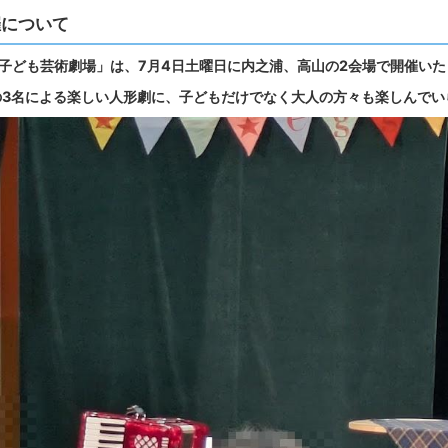
催について
子ども芸術劇場」は、7月4日土曜日に内之浦、高山の2会場で開催いた
の3名による楽しい人形劇に、子どもだけでなく大人の方々も楽しんでい