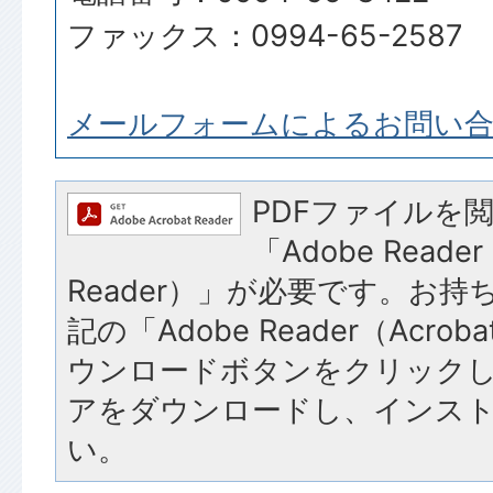
ファックス：0994-65-2587
メールフォームによるお問い
PDFファイルを
「Adobe Reader
Reader）」が必要です。お
記の「Adobe Reader（Acroba
ウンロードボタンをクリック
アをダウンロードし、インス
い。