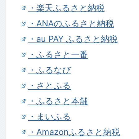
・楽天ふるさと納税
・ANAのふるさと納税
・au PAY ふるさと納税
・ふるさと一番
・ふるなび
・さとふる
・ふるさと本舗
・まいふる
・Amazonふるさと納税