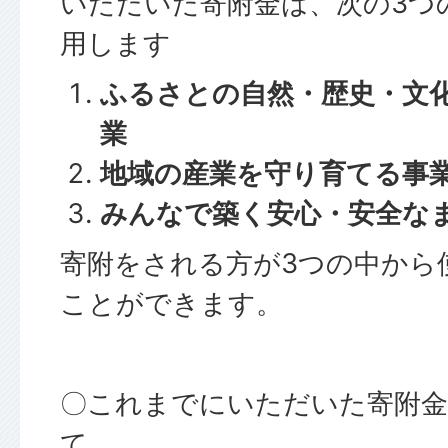
いただいた寄附金は、次の3つ
用します
ふるさとの自然・歴史・文
業
地域の産業を守り育てる事
みんなで築く安心・安全な
寄附をされる方が3つの中から
ことができます。
〇これまでにいただいた寄附金
て