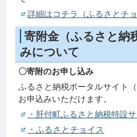
詳細はコチラ（ふるさとチ
寄附金（ふるさと納
みについて
〇寄附のお申し込み
ふるさと納税ポータルサイト（
お申込みいただけます。
・肝付町ふるさと納税特設サ
・ふるさとチョイス