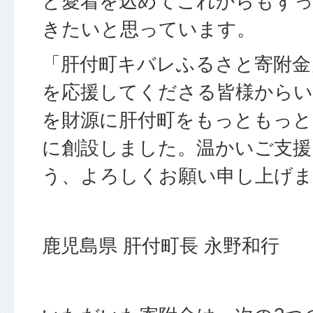
と愛着を込めてこれからもず
きたいと思っています。
「肝付町キバレふるさと寄附金
を応援してくださる皆様からい
を財源に肝付町をもっともっと
に創設しました。温かいご支援
う、よろしくお願い申し上げま
鹿児島県 肝付町長 永野和行