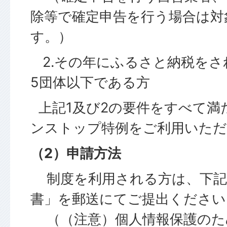
除等で確定申告を行う場合は対
す。）
2.その年にふるさと納税をさ
5団体以下である方
上記1及び2の要件をすべて満
ンストップ特例をご利用いた
（2）申請方法
制度を利用される方は、下記
書」を郵送にてご提出ください
（（注意）個人情報保護のた