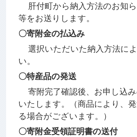
肝付町から納入方法のお知ら
等をお送りします。
〇寄附金の払込み
選択いただいた納入方法によ
い。
〇特産品の発送
寄附完了確認後、お申し込み
いたします。（商品により、発
る場合がございます。）
〇寄附金受領証明書の送付