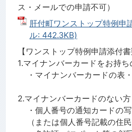
ス・メールでの申請不可）
肝付町ワンストップ特例申請書
ル: 442.3KB)
【ワンストップ特例申請添付書
1.マイナンバーカードをお持ち
・マイナンバーカードの表・
2.マイナンバーカードのない方
・個人番号の通知カードの写
（または個人番号記載の住民