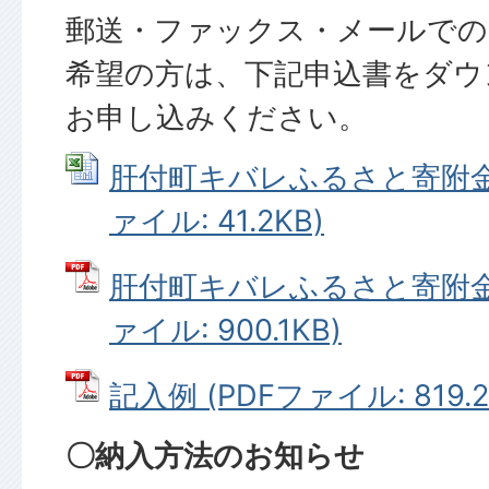
郵送・ファックス・メールでの
希望の方は、下記申込書をダウ
お申し込みください。
肝付町キバレふるさと寄附金申込
ァイル: 41.2KB)
肝付町キバレふるさと寄附金申
ァイル: 900.1KB)
記入例 (PDFファイル: 819.2
〇納入方法のお知らせ