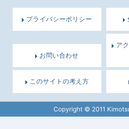
プライバシーポリシー
ア
お問い合わせ
このサイトの考え方
Copyright © 2011 Kimots