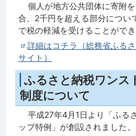
個人が地方公共団体に寄附を
合、2千円を超える部分につい
で税の軽減を受けることができ
詳細はコチラ（総務省ふる
サイト）
ふるさと納税ワンス
制度について
平成27年4月1日より「ふる
ップ特例」が創設されました。