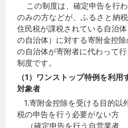
この制度は、確定申告を行わ
のみの方などが、ふるさと納税
住民税が課税されている自治体
の自治体）に対する寄附金控除
の自治体が寄附者に代わって行
制度です。
（1）ワンストップ特例を利用
対象者
1.寄附金控除を受ける目的以
税の申告を行う必要がない方
（確定申告を行う自営業者、