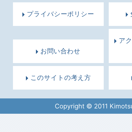
プライバシーポリシー
ア
お問い合わせ
このサイトの考え方
Copyright © 2011 Kimots