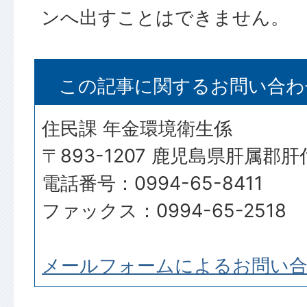
ンへ出すことはできません。
この記事に関するお問い合わ
住民課 年金環境衛生係
〒893-1207 鹿児島県肝属郡
電話番号：0994-65-8411
ファックス：0994-65-2518
メールフォームによるお問い