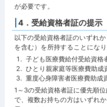
が必要です。
4．受給資格者証の提示
以下の受給資格者証のいずれか
を含む）を所持することになり
子ども医療費給付受給資格
ひとり親家庭等医療費助成
重度心身障害者医療費助成
1～3の受給資格者証に優先順
で、複数お持ちの方はいずれか