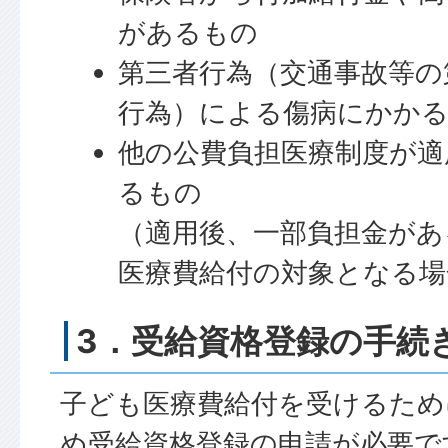
があるもの
第三者行為（交通事故等の
行為）による傷病にかかる
他の公費負担医療制度が適
るもの
（適用後、一部負担金があ
医療費給付の対象となる場
3．受給資格登録の手続
子ども医療費給付を受けるため
め受給資格登録の申請が必要で