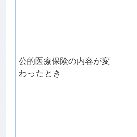
公的医療保険の内容が変
わったとき