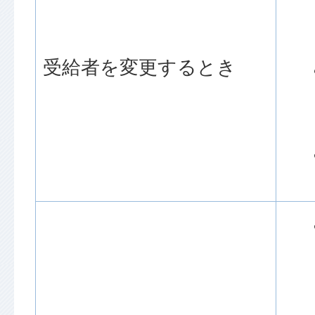
受給者を変更するとき