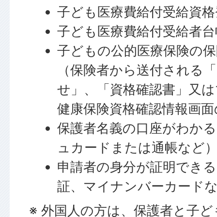
子ども医療費給付受給資格
子ども医療費給付受給者台
子どもの公的医療保険の保
（保険者から送付される「
せ」、「資格確認書」又は
健康保険資格確認情報画面
保護者名義の口座がわか
ュカードまたは通帳など
申請者の身分が証明できる
証、マイナンバーカード
※ 外国人の方は、保護者と子