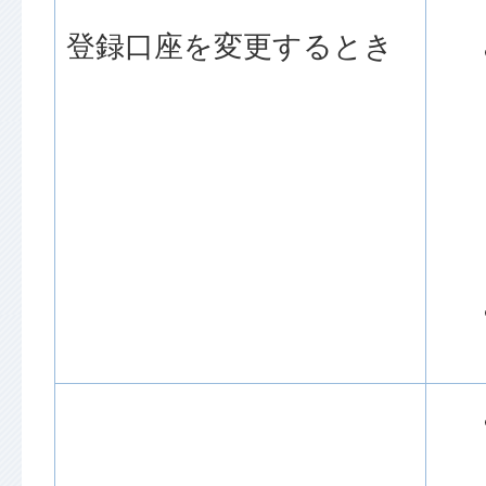
登録口座を変更するとき