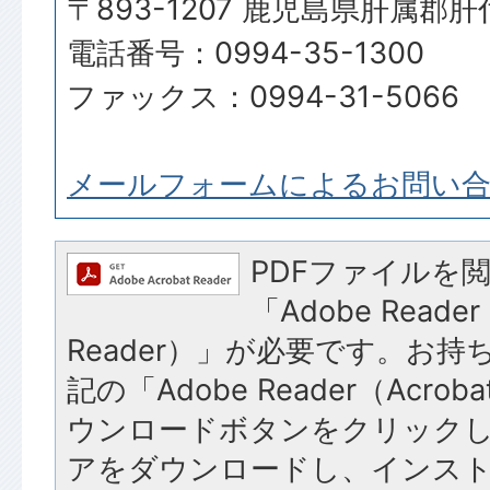
〒893-1207 鹿児島県肝属郡
電話番号：0994-35-1300
ファックス：0994-31-5066
メールフォームによるお問い
PDFファイルを
「Adobe Reader
Reader）」が必要です。お
記の「Adobe Reader（Acroba
ウンロードボタンをクリック
アをダウンロードし、インス