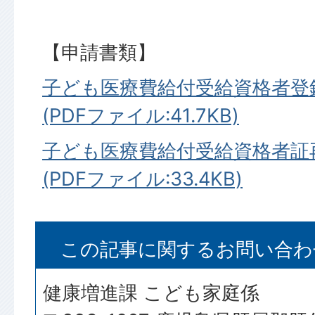
【申請書類】
子ども医療費給付受給資格者登
(PDFファイル:41.7KB)
子ども医療費給付受給資格者証
(PDFファイル:33.4KB)
この記事に関するお問い合わ
健康増進課 こども家庭係