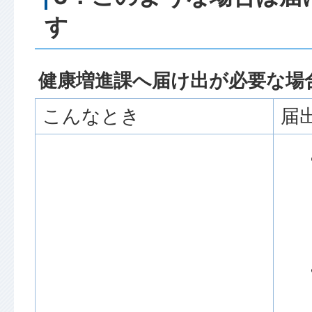
す
健康増進課へ届け出が必要な場
こんなとき
届