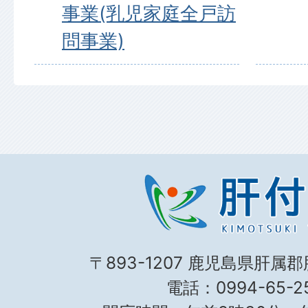
事業(乳児家庭全戸訪
問事業)
〒893-1207 鹿児島県肝属
電話：0994-65-25