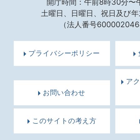
開庁時間：午前8時30分〜午
土曜日、日曜日、祝日及び年
（法人番号600002046
プライバシーポリシー
ア
お問い合わせ
このサイトの考え方