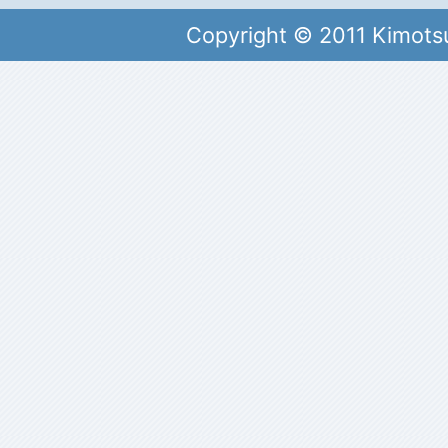
Copyright © 2011 Kimots