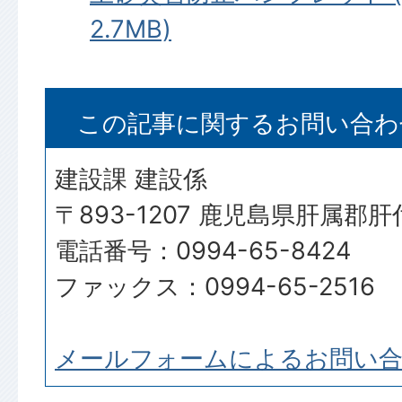
2.7MB)
この記事に関するお問い合わ
建設課 建設係
〒893-1207 鹿児島県肝属郡
電話番号：0994-65-8424
ファックス：0994-65-2516
メールフォームによるお問い