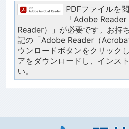
PDFファイルを
「Adobe Reader
Reader）」が必要です。お
記の「Adobe Reader（Acroba
ウンロードボタンをクリック
アをダウンロードし、インス
い。