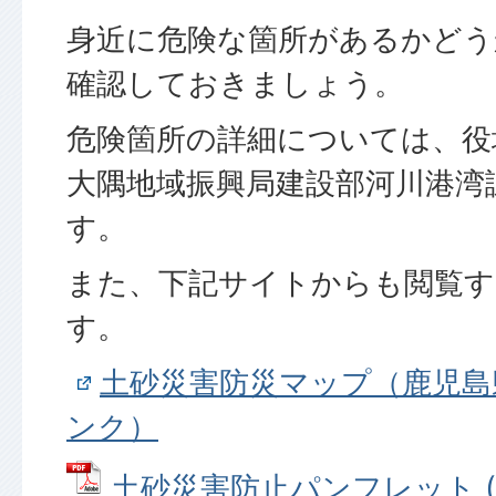
身近に危険な箇所があるかどう
確認しておきましょう。
危険箇所の詳細については、役
大隅地域振興局建設部河川港湾
す。
また、下記サイトからも閲覧
す。
土砂災害防災マップ（鹿児島
ンク）
土砂災害防止パンフレット (