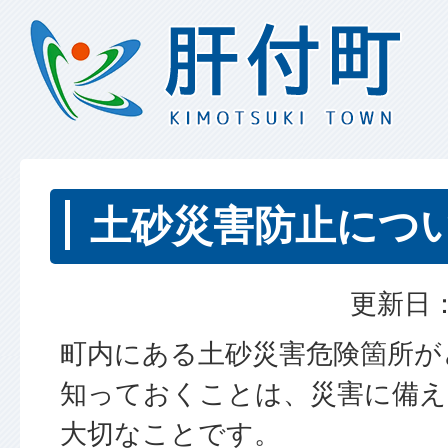
土砂災害防止につ
更新日：
町内にある土砂災害危険箇所が
知っておくことは、災害に備
大切なことです。