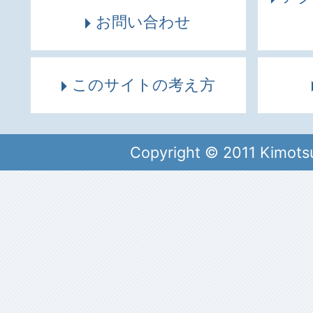
お問い合わせ
このサイトの考え方
Copyright © 2011 Kimots