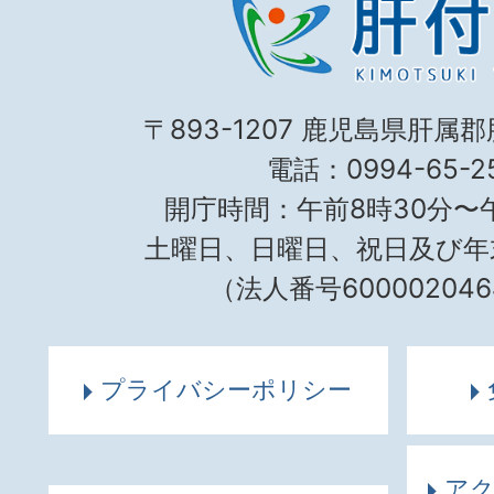
〒893-1207 鹿児島県肝属
電話：0994-65-25
開庁時間：午前8時30分〜午
土曜日、日曜日、祝日及び年
（法人番号600002046
プライバシーポリシー
ア