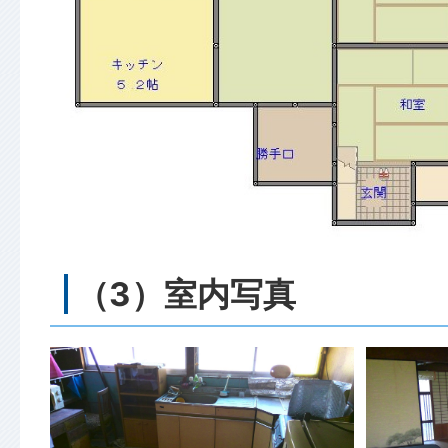
（3）室内写真