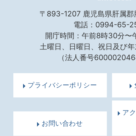
〒893-1207 鹿児島県肝属
電話：0994-65-25
開庁時間：午前8時30分〜午
土曜日、日曜日、祝日及び年
（法人番号600002046
プライバシーポリシー
ア
お問い合わせ