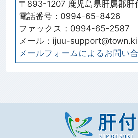
〒893-1207 鹿児島県肝属郡
電話番号：0994-65-8426
ファックス：0994-65-2587
メール：ijuu-support@town.kimo
メールフォームによるお問い