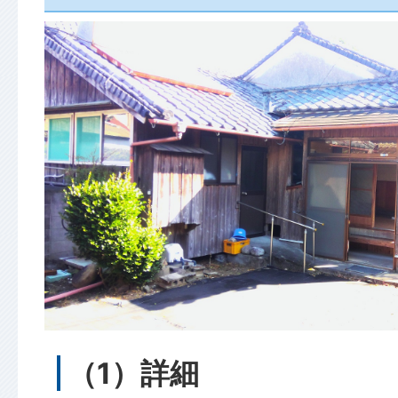
（1）詳細