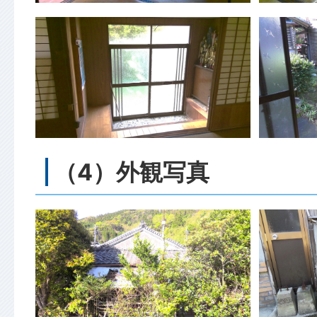
（4）外観写真