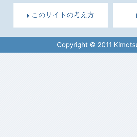
このサイトの考え方
Copyright © 2011 Kimots