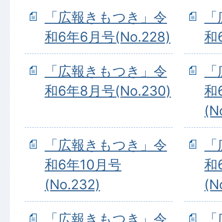
「広報きもつき」令
「
和6年6月号(No.228)
和
「広報きもつき」令
「
和6年8月号(No.230)
和
(N
「広報きもつき」令
「
和6年10月号
和
(No.232)
(N
「広報きもつき」令
「