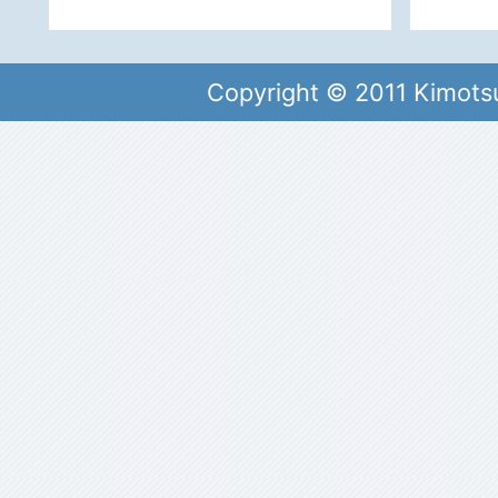
Copyright © 2011 Kimots