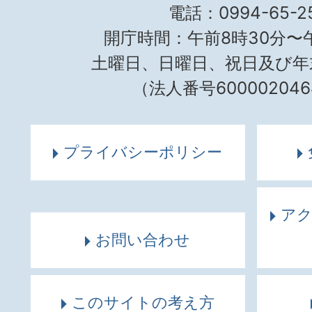
電話：0994-65-25
開庁時間：午前8時30分〜午
土曜日、日曜日、祝日及び年
（法人番号600002046
プライバシーポリシー
ア
お問い合わせ
このサイトの考え方