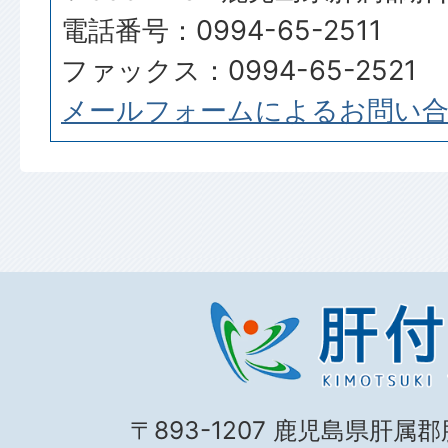
電話番号：0994-65-2511
ファックス：0994-65-2521
メールフォームによるお問い
〒893-1207 鹿児島県肝属