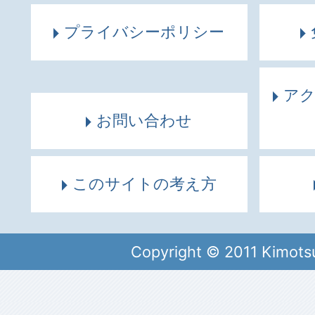
プライバシーポリシー
ア
お問い合わせ
このサイトの考え方
Copyright © 2011 Kimots