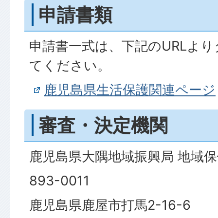
申請書類
申請書一式は、下記のURLよ
てください。
鹿児島県生活保護関連ページ
審査・決定機関
鹿児島県大隅地域振興局 地域保
893-0011
鹿児島県鹿屋市打馬2-16-6