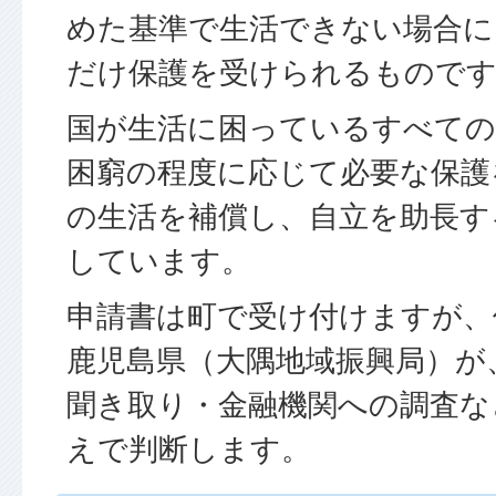
めた基準で生活できない場合に
だけ保護を受けられるもので
国が生活に困っているすべての
困窮の程度に応じて必要な保護
の生活を補償し、自立を助長す
しています。
申請書は町で受け付けますが、
鹿児島県（大隅地域振興局）が
聞き取り・金融機関への調査な
えで判断します。