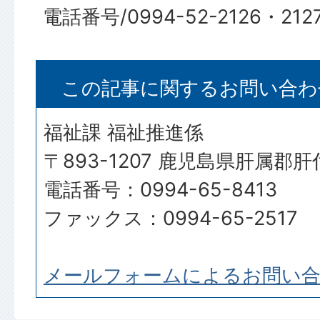
電話番号/0994-52-2126・212
この記事に関するお問い合わ
福祉課 福祉推進係
〒893-1207 鹿児島県肝属郡
電話番号：0994-65-8413
ファックス：0994-65-2517
メールフォームによるお問い