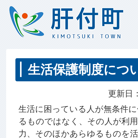
生活保護制度につ
更新日：
生活に困っている人が無条件に
るものではなく、その人が利用
力、そのほかあらゆるものを活