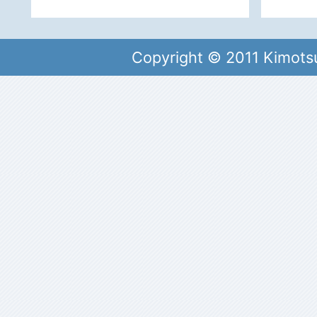
Copyright © 2011 Kimots