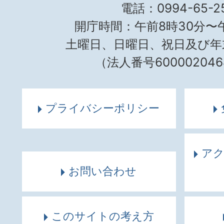
電話：0994-65-25
開庁時間：午前8時30分〜午
土曜日、日曜日、祝日及び年
（法人番号600002046
プライバシーポリシー
ア
お問い合わせ
このサイトの考え方