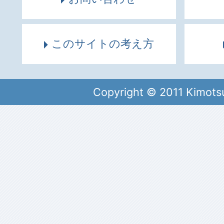
このサイトの考え方
Copyright © 2011 Kimots