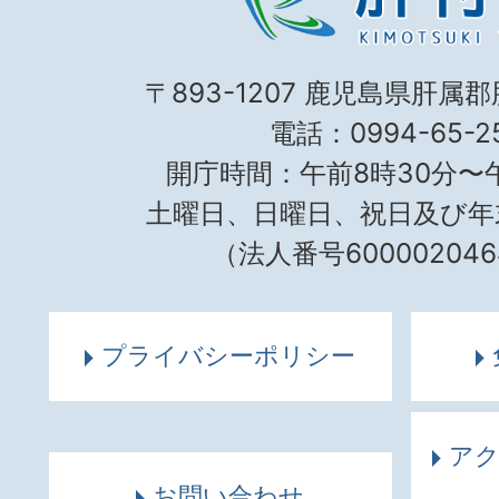
〒893-1207 鹿児島県肝属
電話：0994-65-25
開庁時間：午前8時30分〜午
土曜日、日曜日、祝日及び年
（法人番号600002046
プライバシーポリシー
ア
お問い合わせ