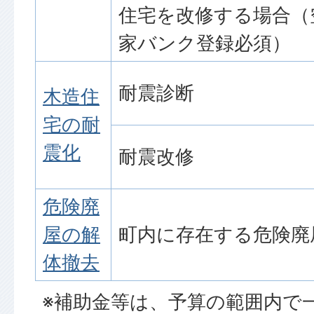
住宅を改修する場合（
家バンク登録必須）
耐震診断
木造住
宅の耐
震化
耐震改修
危険廃
屋の解
町内に存在する危険廃
体撤去
※補助金等は、予算の範囲内で