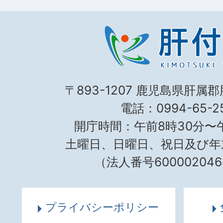
〒893-1207 鹿児島県肝属
電話：0994-65-25
開庁時間：午前8時30分〜午
土曜日、日曜日、祝日及び年
（法人番号600002046
プライバシーポリシー