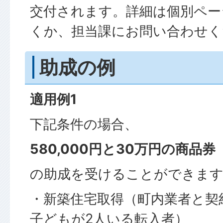
交付されます。詳細は個別ペー
くか、担当課にお問い合わせく
助成の例
適用例1
下記条件の場合、
580,000円と30万円の商品券
の助成を受けることができま
・新築住宅取得（町内業者と契
子どもが2人いる転入者）