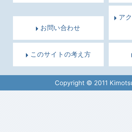
ア
お問い合わせ
このサイトの考え方
Copyright © 2011 Kimots