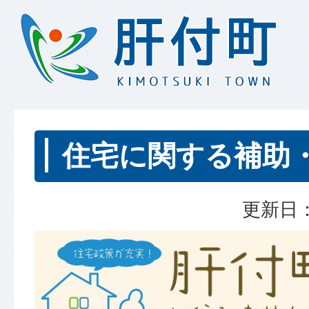
住宅に関する補助
更新日：