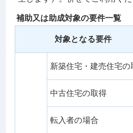
補助又は助成対象の要件一覧
対象となる要件
新築住宅・建売住宅の
中古住宅の取得
転入者の場合