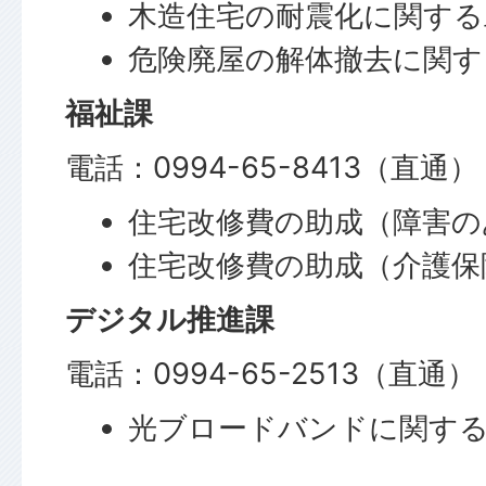
木造住宅の耐震化に関する
危険廃屋の解体撤去に関す
福祉課
電話：0994-65-8413（直通）
住宅改修費の助成（障害の
住宅改修費の助成（介護保
デジタル推進課
電話：0994-65-2513（直通）
光ブロードバンドに関す