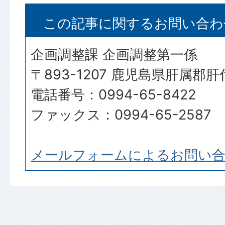
この記事に関するお問い合わ
企画調整課 企画調整第一係
〒893-1207 鹿児島県肝属郡
電話番号：0994-65-8422
ファックス：0994-65-2587
メールフォームによるお問い