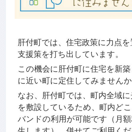
肝付町では、住宅政策に力点を
支援策を打ち出しています。
この機会に肝付町に住宅を新築
に近い町に定住してみませんか
なお、肝付町では、町内全域に
を敷設しているため、町内どこ
バンドの利用が可能です（月額
生します）。併せてご利用くだ