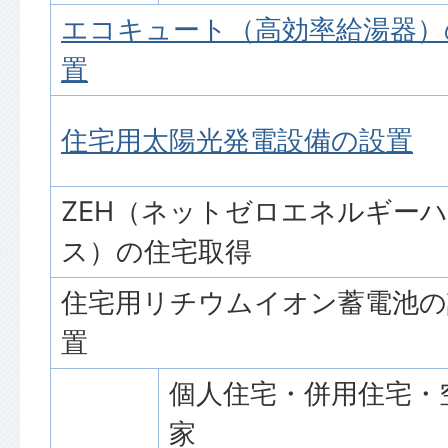
エコキュート（高効率給湯器）
置
住宅用太陽光発電設備の設置
ZEH（ネットゼロエネルギー
ス）の住宅取得
住宅用リチウムイオン蓄電池の
置
個人住宅・併用住宅・
家