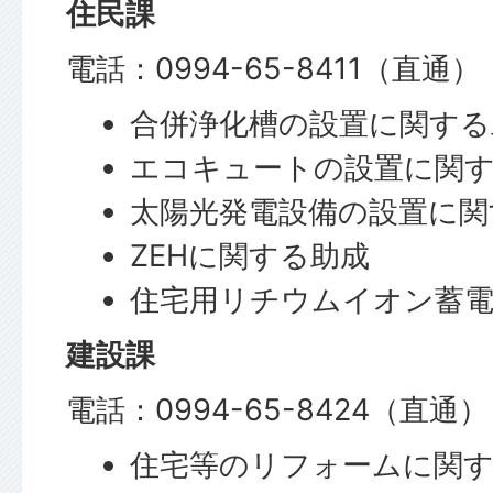
住民課
電話：0994-65-8411（直通）
合併浄化槽の設置に関する
エコキュートの設置に関
太陽光発電設備の設置に関
ZEHに関する助成
住宅用リチウムイオン蓄
建設課
電話：0994-65-8424（直通）
住宅等のリフォームに関