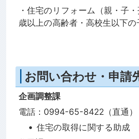
・住宅のリフォーム（親・子・孫
歳以上の高齢者・高校生以下の
お問い合わせ・申請
企画調整課
電話：0994-65-8422（直通）
住宅の取得に関する助成