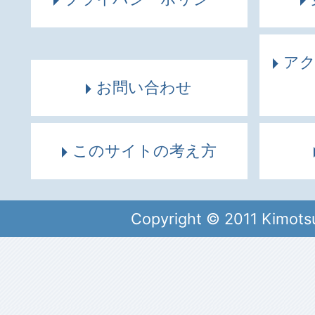
ア
お問い合わせ
このサイトの考え方
Copyright © 2011 Kimots