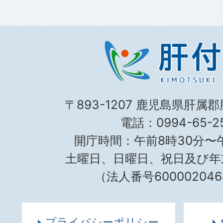
〒893-1207 鹿児島県肝属
電話：0994-65-25
開庁時間：午前8時30分〜午
土曜日、日曜日、祝日及び年
（法人番号600002046
プライバシーポリシー