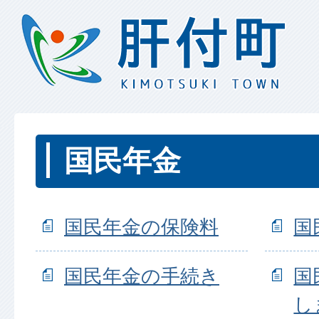
国民年金
国民年金の保険料
国
国民年金の手続き
国
し